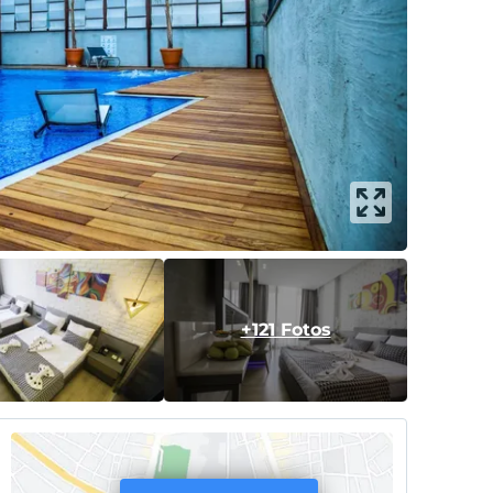
+121 Fotos