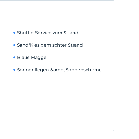
Shuttle-Service zum Strand
Sand/Kies gemischter Strand
Blaue Flagge
Sonnenliegen &amp; Sonnenschirme