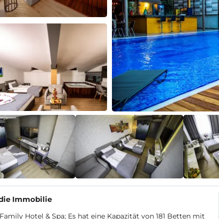
die Immobilie
Family Hotel & Spa; Es hat eine Kapazität von 181 Betten mit