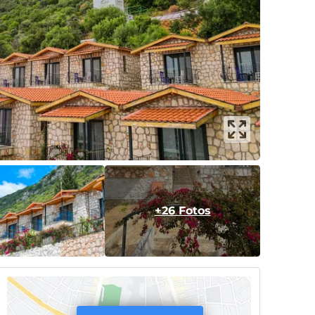
+26 Fotos