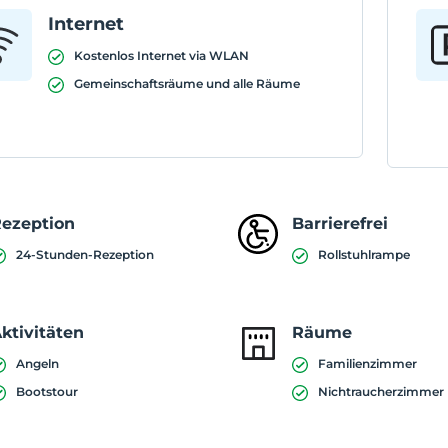
Internet
Kostenlos Internet via WLAN
Gemeinschaftsräume und alle Räume
ezeption
Barrierefrei
24-Stunden-Rezeption
Rollstuhlrampe
ktivitäten
Räume
Angeln
Familienzimmer
Bootstour
Nichtraucherzimmer