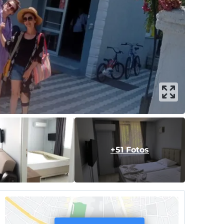
+51 Fotos