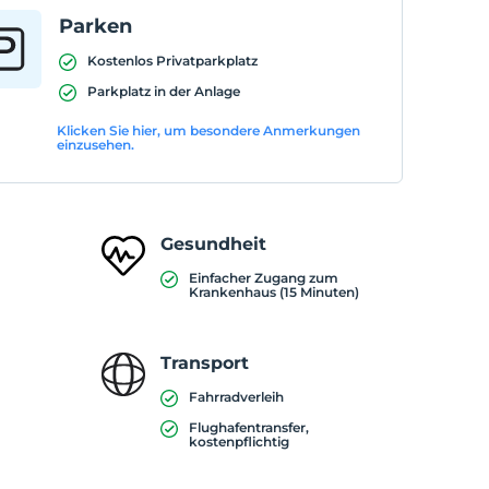
Parken
Kostenlos Privatparkplatz
Parkplatz in der Anlage
Klicken Sie hier, um besondere Anmerkungen
einzusehen.
Gesundheit
Einfacher Zugang zum
Krankenhaus (15 Minuten)
Transport
Fahrradverleih
Flughafentransfer,
kostenpflichtig