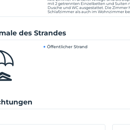
mit 2 getrennten Einzelbetten und Suiten 
Dusche und WC ausgestattet. Die Zimmer 
Schlafzimmer als auch im Wohnzimmer bef
male des Strandes
Öffentlicher Strand
ichtungen