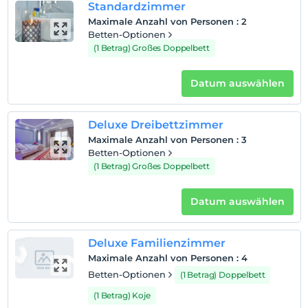
Standardzimmer
Maximale Anzahl von Personen
:
2
Betten-Optionen
(1 Betrag) Großes Doppelbett
Datum auswählen
Deluxe Dreibettzimmer
Maximale Anzahl von Personen
:
3
Betten-Optionen
(1 Betrag) Großes Doppelbett
Datum auswählen
Deluxe Familienzimmer
Maximale Anzahl von Personen
:
4
Betten-Optionen
(1 Betrag) Doppelbett
(1 Betrag) Koje