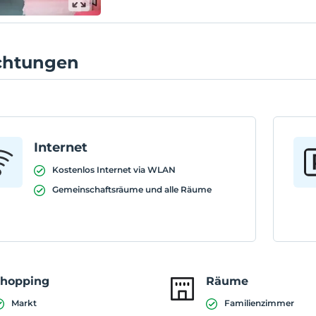
ichtungen
Internet
Kostenlos Internet via WLAN
Gemeinschaftsräume und alle Räume
Shopping
Räume
Markt
Familienzimmer