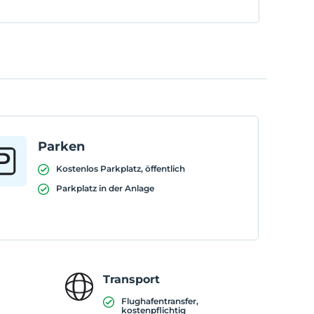
Parken
Kostenlos Parkplatz, öffentlich
Parkplatz in der Anlage
Transport
Flughafentransfer,
kostenpflichtig