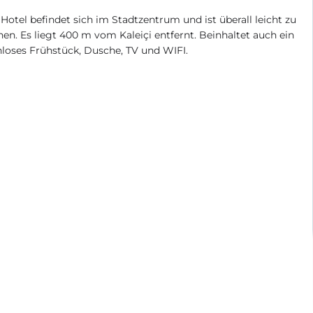
Hotel befindet sich im Stadtzentrum und ist überall leicht zu
hen. Es liegt 400 m vom Kaleiçi entfernt. Beinhaltet auch ein
loses Frühstück, Dusche, TV und WIFI.