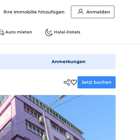
Ihre Immobilie hinzufügen
Anmelden
Auto mieten
Halal-Hotels
Anmerkungen
Jetzt buchen