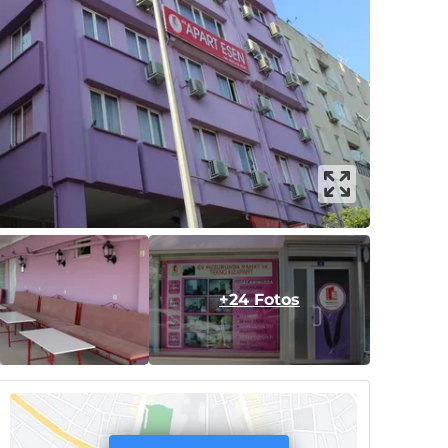
+24 Fotos