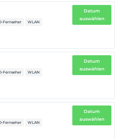
Datum
auswählen
-Fernseher
WLAN
Datum
auswählen
-Fernseher
WLAN
Datum
auswählen
-Fernseher
WLAN