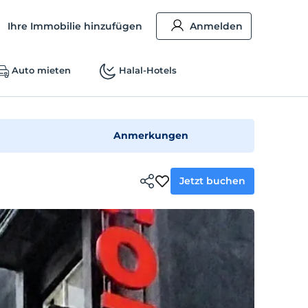
Ihre Immobilie hinzufügen
Anmelden
Auto mieten
Halal-Hotels
Anmerkungen
Jetzt buchen