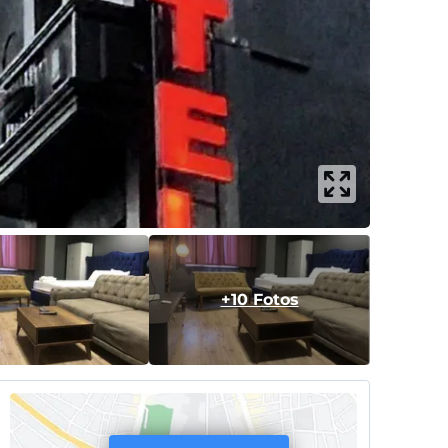
+10 Fotos