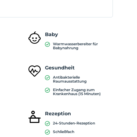
Baby
Warmwasserbereiter für
Babynahrung
Gesundheit
Antibakterielle
Raumausstattung
Einfacher Zugang zum
Krankenhaus (15 Minuten)
Rezeption
24-Stunden-Rezeption
Schließfach