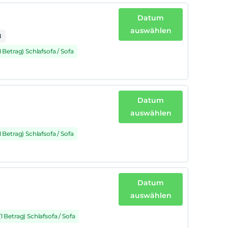
Datum
auswählen
N
1 Betrag) Schlafsofa / Sofa
Datum
auswählen
1 Betrag) Schlafsofa / Sofa
Datum
auswählen
(1 Betrag) Schlafsofa / Sofa