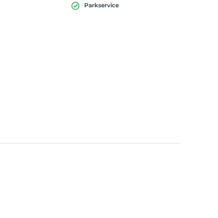
Parkservice