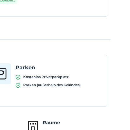
oppelbett
Parken
Kostenlos Privatparkplatz
Parken (außerhalb des Geländes)
Räume