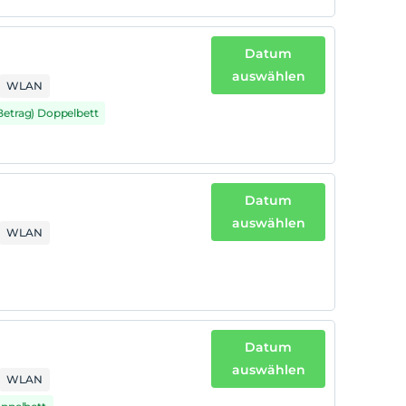
Datum
auswählen
WLAN
 Betrag) Doppelbett
Datum
auswählen
WLAN
Datum
auswählen
WLAN