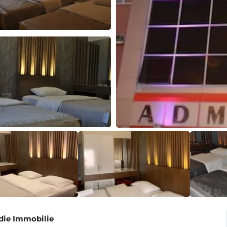
die Immobilie