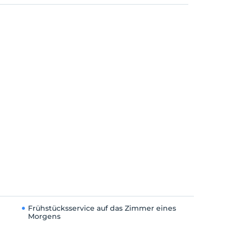
Frühstücksservice auf das Zimmer eines
Morgens