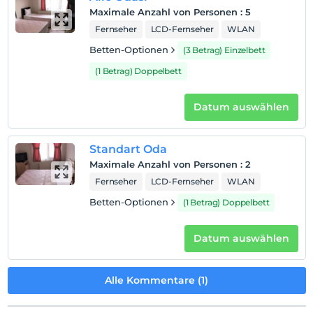
Maximale Anzahl von Personen
:
5
Fernseher
LCD-Fernseher
WLAN
Betten-Optionen
(3 Betrag) Einzelbett
(1 Betrag) Doppelbett
Datum auswählen
Standart Oda
Maximale Anzahl von Personen
:
2
Fernseher
LCD-Fernseher
WLAN
Betten-Optionen
(1 Betrag) Doppelbett
Datum auswählen
Alle Kommentare (1)