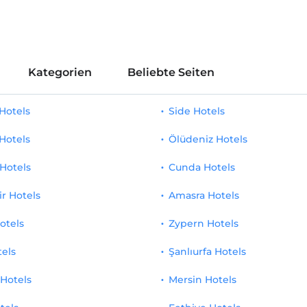
Kategorien
Beliebte Seiten
Hotels
Side Hotels
Hotels
Ölüdeniz Hotels
Hotels
Cunda Hotels
ir Hotels
Amasra Hotels
otels
Zypern Hotels
tels
Şanlıurfa Hotels
 Hotels
Mersin Hotels