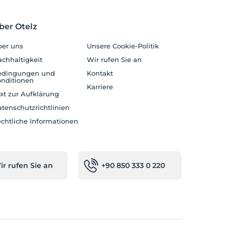
ber Otelz
er uns
Unsere Cookie-Politik
chhaltigkeit
Wir rufen Sie an
edingungen und
Kontakt
nditionen
Karriere
xt zur Aufklärung
tenschutzrichtlinien
chtliche Informationen
ir rufen Sie an
+90 850 333 0 220