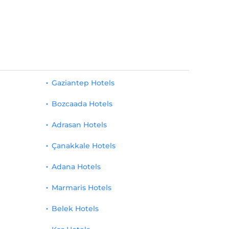
Gaziantep Hotels
Bozcaada Hotels
Adrasan Hotels
Çanakkale Hotels
Adana Hotels
Marmaris Hotels
Belek Hotels