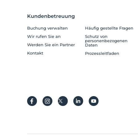
Kundenbetreuung
Buchung verwalten
Häufig gestellte Fragen
Wir rufen Sie an
Schutz von
personenbezogenen
Werden Sie ein Partner
Daten
Kontakt
Prozessleitfaden