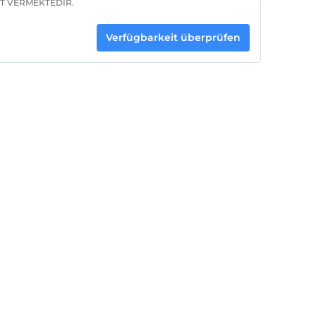
ET VERMEKTEDİR.
Verfügbarkeit überprüfen