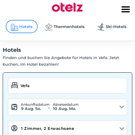
Hotels
Thermenhotels
Ski-Hotels
Hotels
Finden und buchen Sie Angebote für Hotels in Vefa. Jetzt
buchen, im Hotel bezahlen!
Ankunftsdatum
Abreisedatum
-
9 Aug. So.
10 Aug. Mo.