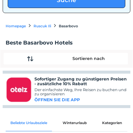
Suche
Homepage
Ruscuk Ili
Basarbovo
Beste Basarbovo Hotels
Sortieren nach
Sofortiger Zugang zu günstigeren Preisen
- zusätzliche 10% Rabatt
Der einfachste Weg, Ihre Reisen zu buchen und
zu organisieren
ÖFFNEN SIE DIE APP
Beliebte Urlaubsziele
Winterurlaub
Kategorien