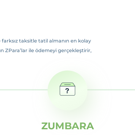
 farksız taksitle tatil almanın en kolay
 ZPara’lar ile ödemeyi gerçekleştirir,
ZUMBARA