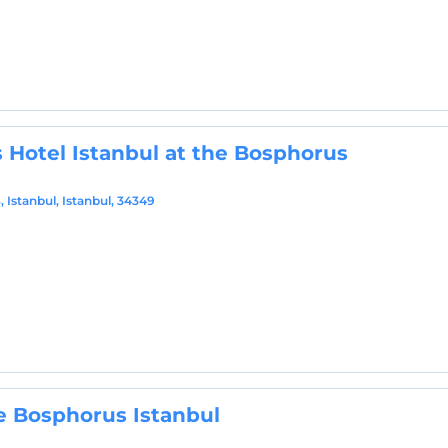
 Hotel Istanbul at the Bosphorus
, Istanbul, Istanbul, 34349
e Bosphorus Istanbul