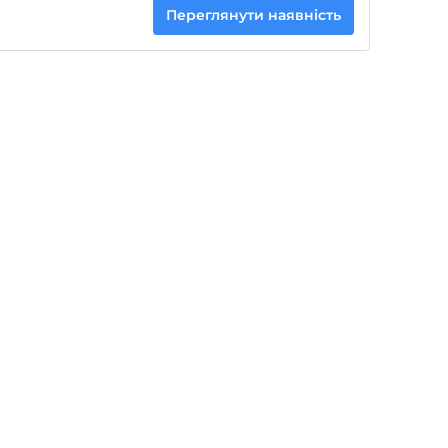
Переглянути наявність