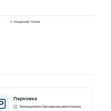
піщаний пляж
Парковка
Безкоштовно Громадська автостоянка