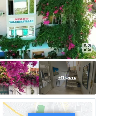
+11 фото