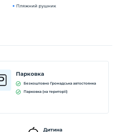
Пляжний рушник
Парковка
Безкоштовно Громадська автостоянка
Парковка (на території)
Дитина