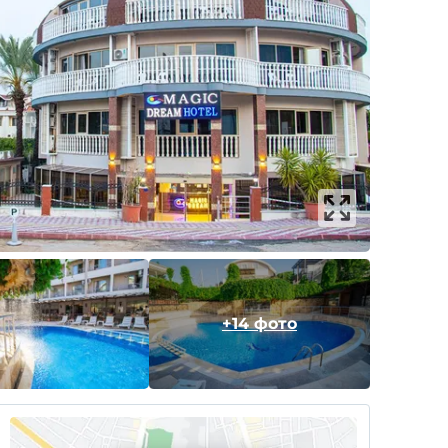
+14 фото