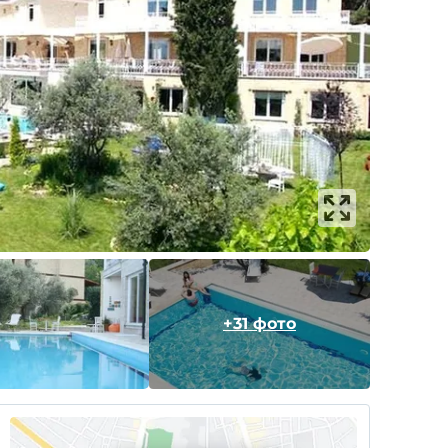
+31 фото