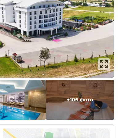
+106 фото