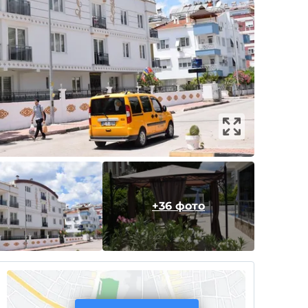
+36 фото