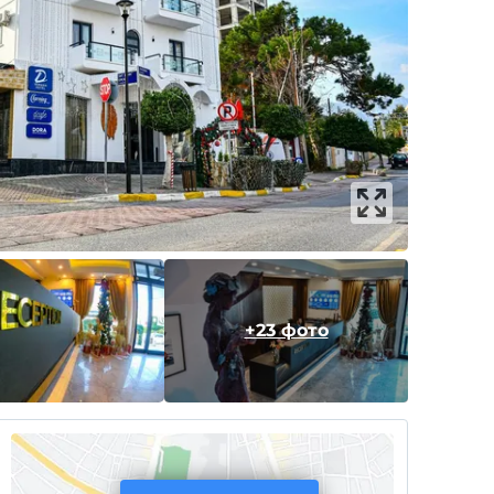
+23 фото