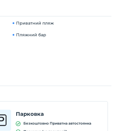
Приватний пляж
Пляжний бар
Парковка
Безкоштовно Приватна автостоянка