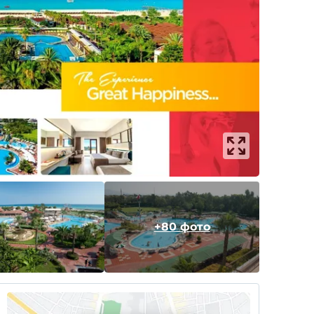
+80 фото