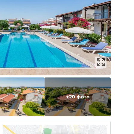
+20 фото