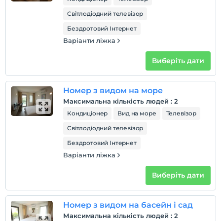
Світлодіодний телевізор
Бездротовий Інтернет
Варіанти ліжка
Виберіть дати
Номер з видом на море
Максимальна кількість людей
:
2
Кондиціонер
Вид на море
Телевізор
Світлодіодний телевізор
Бездротовий Інтернет
Варіанти ліжка
Виберіть дати
Номер з видом на басейн і сад
Максимальна кількість людей
:
2