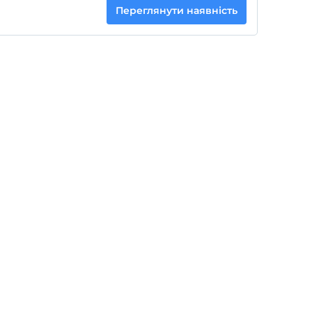
Переглянути наявність