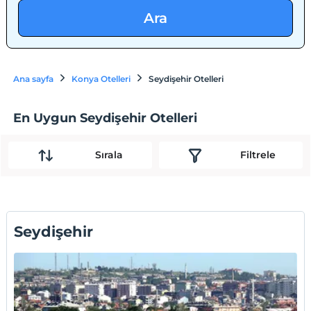
Ara
Ana sayfa
Konya Otelleri
Seydişehir Otelleri
En Uygun Seydişehir Otelleri
Sırala
Filtrele
Seydişehir