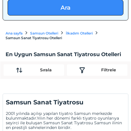
Ara
Ana sayfa
Samsun Otelleri
İlkadım Otelleri
Samsun Sanat Tiyatrosu Otelleri
En Uygun Samsun Sanat Tiyatrosu Otelleri
Sırala
Filtrele
Samsun Sanat Tiyatrosu
2001 yılında açılışı yapılan tiyatro Samsun merkezde
bulunmaktadır.Yılın her dönemi farklı tiyatro oyunlarıya
seyirci ile buluşan Samsun Sanat Tiyatrosu Samsun ilinin
en prestijli sahnelerinden biridir.