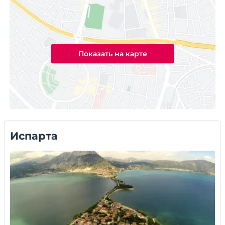
Показать на карте
Испарта