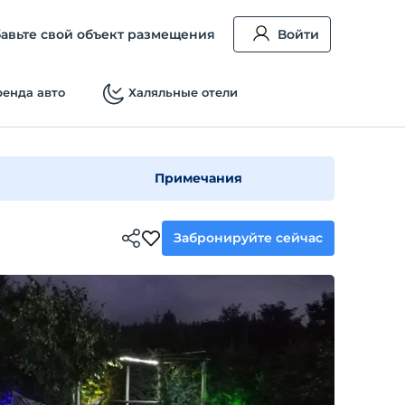
авьте свой объект размещения
Войти
енда авто
Халяльные отели
Примечания
Забронируйте сейчас