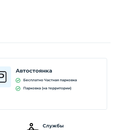
Автостоянка
Бесплатно Частная парковка
Парковка (на территории)
Службы