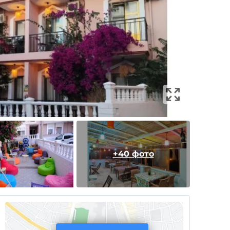
+40 фото