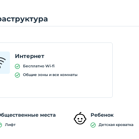
аструктура
Интернет
Бесплатно Wi-fi
Общие зоны и все комнаты
Общественные места
Ребенок
Лифт
Детская кроватка