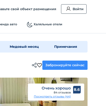
авьте свой объект размещения
Войти
енда авто
Халяльные отели
Медовый месяц
Примечания
Забронируйте сейчас
Очень хорошо
8.6
84 отзывов
Посмотреть отзывы (44)