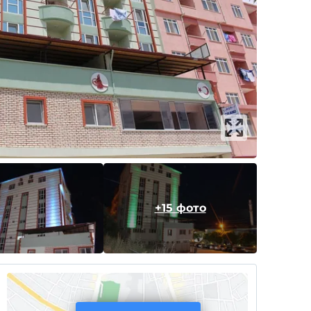
+15 фото