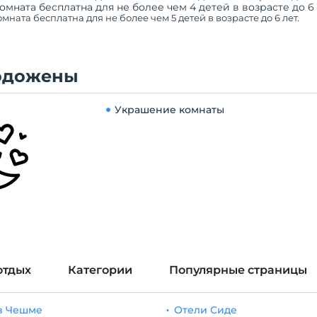
омната бесплатна для не более чем 4 детей в возрасте до 6 
мната бесплатна для не более чем 5 детей в возрасте до 6 лет.
одожены
Украшение комнаты
отдых
Категории
Популярные страницы
в Чешме
Отели Сиде