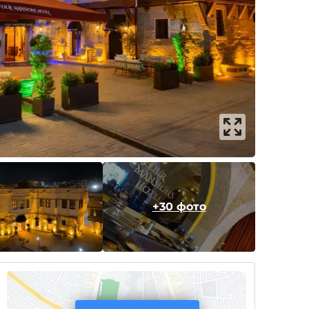
+30 фото