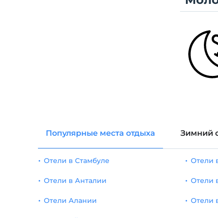
Популярные места отдыха
Зимний 
Отели в Стамбуле
Отели 
Отели в Анталии
Отели 
Отели Алании
Отели 