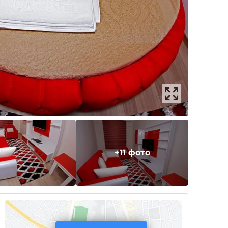
+11 фото