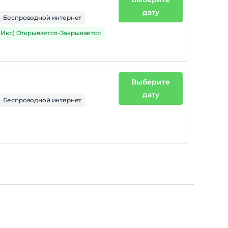
дату
Беспроводной интернет
1 Икс) Открывается-Закрывается
Выберите
дату
Беспроводной интернет