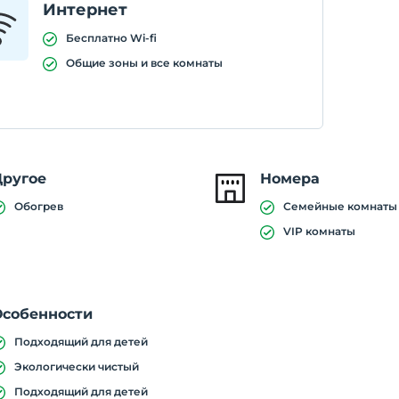
Интернет
Бесплатно Wi-fi
Общие зоны и все комнаты
Другое
Номера
Обогрев
Семейные комнаты
VIP комнаты
Особенности
Подходящий для детей
Экологически чистый
Подходящий для детей