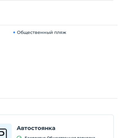
Общественный пляж
Автостоянка
Бесплатно Общественная парковка