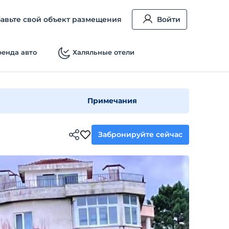
авьте свой объект размещения
Войти
енда авто
Халяльные отели
Примечания
Забронируйте сейчас