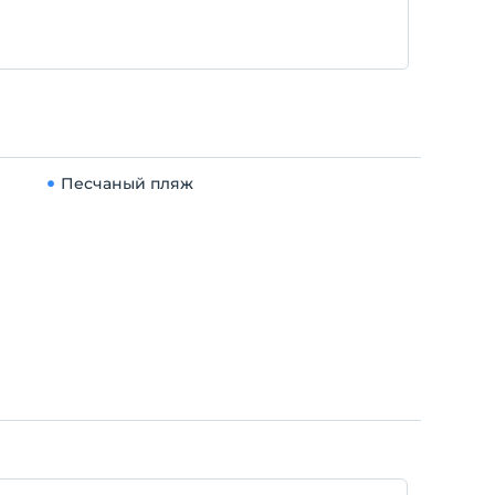
Песчаный пляж