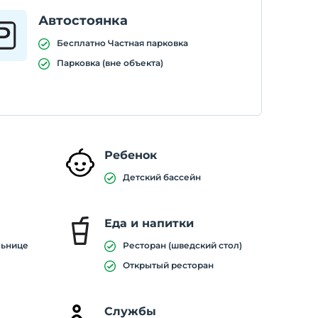
Автостоянка
Бесплатно Частная парковка
Парковка (вне объекта)
Ребенок
Детский бассейн
Еда и напитки
льнице
Ресторан (шведский стол)
Открытый ресторан
Службы