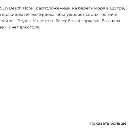
 Sun Beach Hotel, расположенный на берегу моря в Шугре,
 красивом пляже Эрдека, обслуживает своих гостей в
есире - Эрдек. У нас есть бассейн с 4 горками. В нашем
ении нет алкоголя.
Показать больше