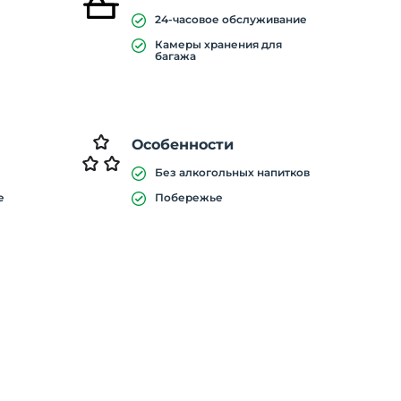
24-часовое обслуживание
Камеры хранения для
багажа
Особенности
Без алкогольных напитков
е
Побережье