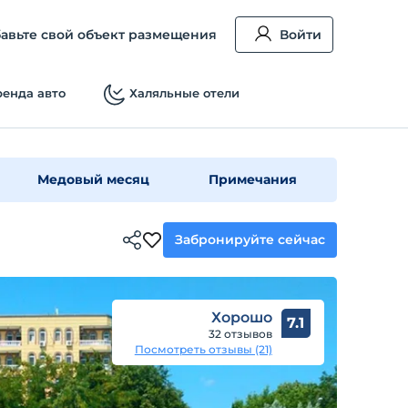
авьте свой объект размещения
Войти
енда авто
Халяльные отели
Медовый месяц
Примечания
Забронируйте сейчас
Хорошо
7.1
32 отзывов
Посмотреть отзывы (21)