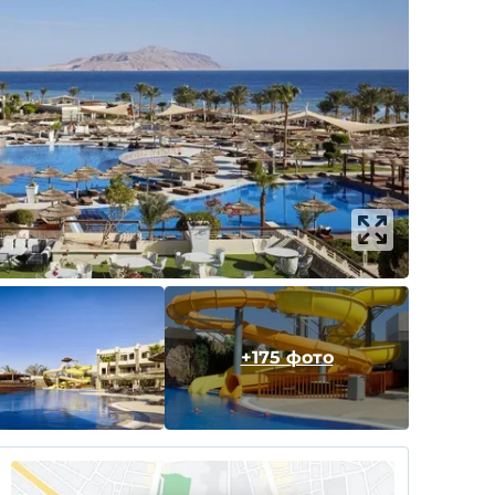
+175 фото