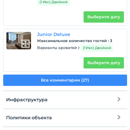
(1 Икс) Двойной
Выберите дату
Junior Deluxe
Максимальное количество гостей
:
3
Варианты кроватей
(1 Икс) Двойной
Выберите дату
Все комментарии (27)
Инфраструктура
Политики объекта
Интернет
Зарегистрироваться