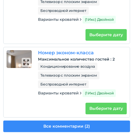
Телевизор с плоским экраном
Беспроводной интернет
Варианты кроватей
(1 Икс) Двойной
Выберите дату
Номер эконом-класса
Максимальное количество гостей
:
2
Кондиционирование воздуха
Телевизор с плоским экраном
Беспроводной интернет
Варианты кроватей
(1 Икс) Двойной
Выберите дату
Все комментарии (2)