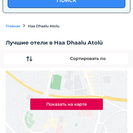
Поиск
Главная
Haa Dhaalu Atolu
Лучшие отели в Haa Dhaalu Atolü
Сортировать по
Показать на карте