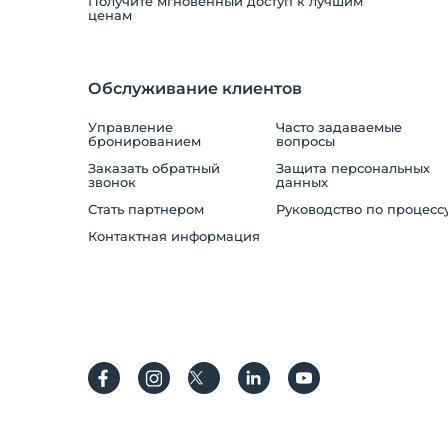
Получите мгновенный доступ к лучшим
ценам
Обслуживание клиентов
Управление
Часто задаваемые
бронированием
вопросы
Заказать обратный
Защита персональных
звонок
данных
Стать партнером
Руководство по процесс
Контактная информация