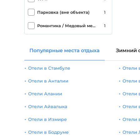
Парковка (вне объекта)
1
Романтика / Медовый месяц
1
Популярные места отдыха
Зимний 
Отели в Стамбуле
Отели 
Отели в Анталии
Отели 
Отели Алании
Отели 
Отели Айвалыка
Отели 
Отели в Измире
Отели 
Отели в Бодруме
Отели 