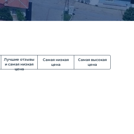
Лучшие отзывы
Самая низкая
Самая высокая
и самая низкая
цена
цена
цена