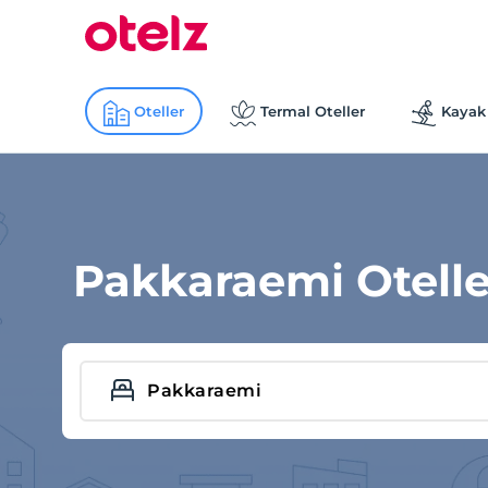
Oteller
Termal Oteller
Kayak 
Pakkaraemi Otelle