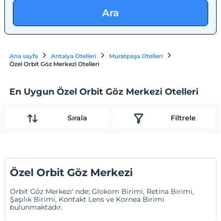
Ara
Ana sayfa
Antalya Otelleri
Muratpaşa Otelleri
Özel Orbit Göz Merkezi Otelleri
En Uygun Özel Orbit Göz Merkezi Otelleri
Sırala
Filtrele
Özel Orbit Göz Merkezi
Orbit Göz Merkezi' nde; Glokom Birimi, Retina Birimi,
Şaşılık Birimi, Kontakt Lens ve Kornea Birimi
bulunmaktadır.