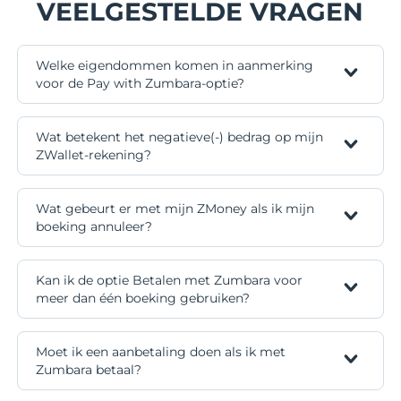
VEELGESTELDE VRAGEN
Welke eigendommen komen in aanmerking
voor de Pay with Zumbara-optie?
Wat betekent het negatieve(-) bedrag op mijn
ZWallet-rekening?
Wat gebeurt er met mijn ZMoney als ik mijn
boeking annuleer?
Kan ik de optie Betalen met Zumbara voor
meer dan één boeking gebruiken?
Moet ik een aanbetaling doen als ik met
Zumbara betaal?