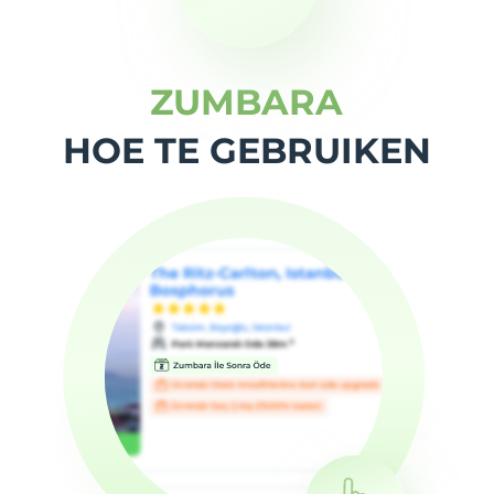
ZUMBARA
HOE TE GEBRUIKEN