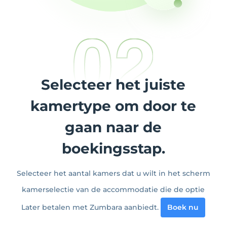
Selecteer het juiste
kamertype om door te
gaan naar de
boekingsstap.
Selecteer het aantal kamers dat u wilt in het scherm
kamerselectie van de accommodatie die de optie
Later betalen met Zumbara aanbiedt.
Boek nu