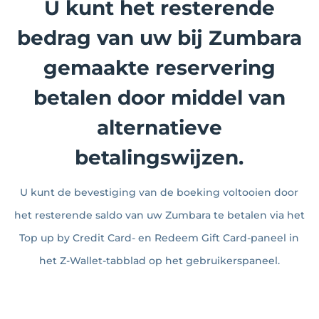
U kunt het resterende
bedrag van uw bij Zumbara
gemaakte reservering
betalen door middel van
alternatieve
betalingswijzen.
U kunt de bevestiging van de boeking voltooien door
het resterende saldo van uw Zumbara te betalen via het
Top up by Credit Card- en Redeem Gift Card-paneel in
het Z-Wallet-tabblad op het gebruikerspaneel.