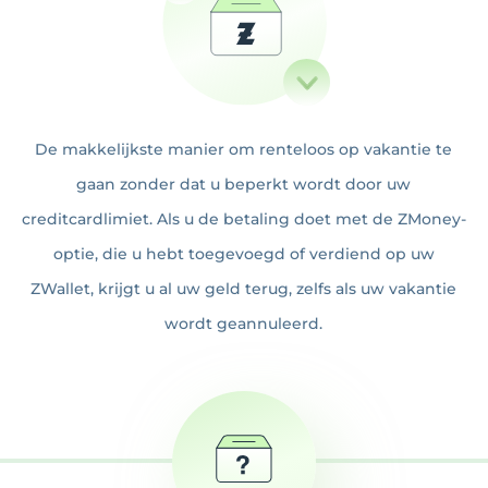
De makkelijkste manier om renteloos op vakantie te
gaan zonder dat u beperkt wordt door uw
creditcardlimiet. Als u de betaling doet met de ZMoney-
optie, die u hebt toegevoegd of verdiend op uw
ZWallet, krijgt u al uw geld terug, zelfs als uw vakantie
wordt geannuleerd.