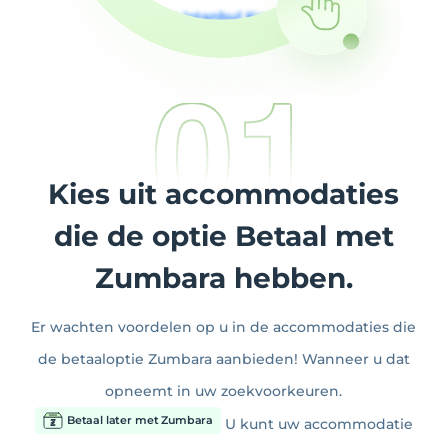
Kies uit accommodaties
die de optie Betaal met
Zumbara hebben.
Er wachten voordelen op u in de accommodaties die
de betaaloptie Zumbara aanbieden! Wanneer u dat
opneemt in uw zoekvoorkeuren.
Betaal later met Zumbara
U kunt uw accommodatie