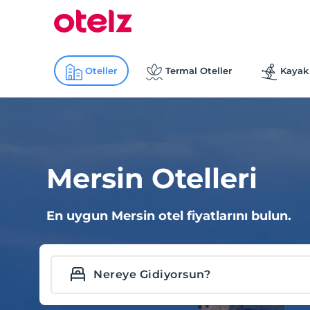
Oteller
Termal Oteller
Kayak 
Mersin Otelleri
En uygun Mersin otel fiyatlarını bulun.