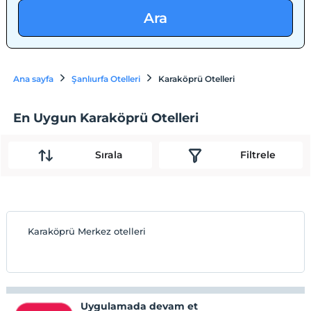
Ara
Ana sayfa
Şanlıurfa Otelleri
Karaköprü Otelleri
En Uygun Karaköprü Otelleri
Sırala
Filtrele
Karaköprü Merkez otelleri
Uygulamada devam et