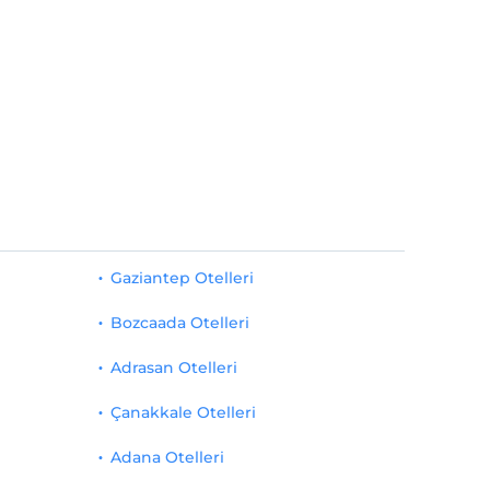
Gaziantep Otelleri
Bozcaada Otelleri
Adrasan Otelleri
Çanakkale Otelleri
Adana Otelleri