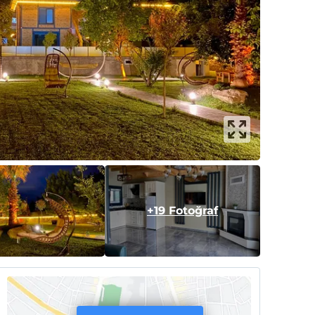
+19 Fotoğraf