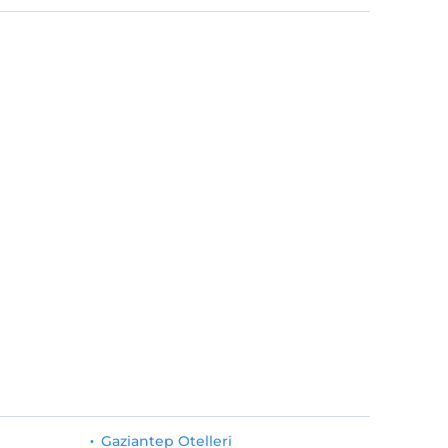
Gaziantep Otelleri