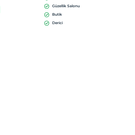
Güzellik Salonu
Butik
Derici