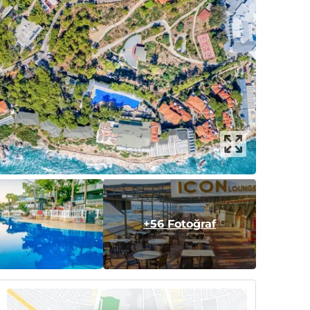
+56 Fotoğraf