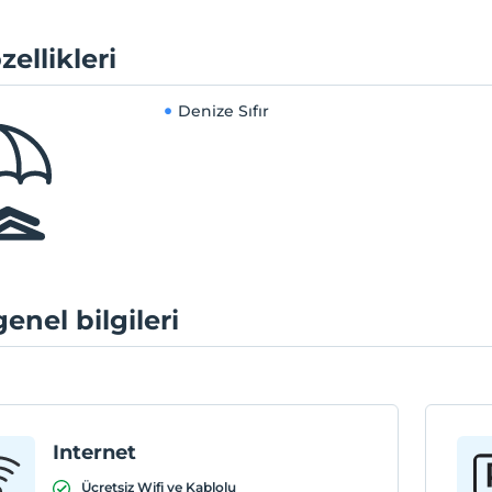
zellikleri
Denize Sıfır
genel bilgileri
Internet
Ücretsiz Wifi ve Kablolu