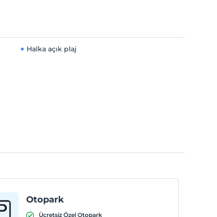
Halka açık plaj
Otopark
Ücretsiz Özel Otopark