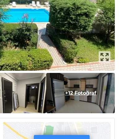
+12 Fotoğraf