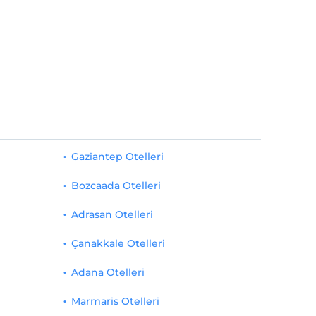
Gaziantep Otelleri
Bozcaada Otelleri
Adrasan Otelleri
Çanakkale Otelleri
Adana Otelleri
Marmaris Otelleri