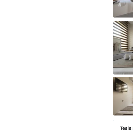
Tesis