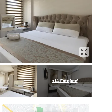
+14 Fotoğraf