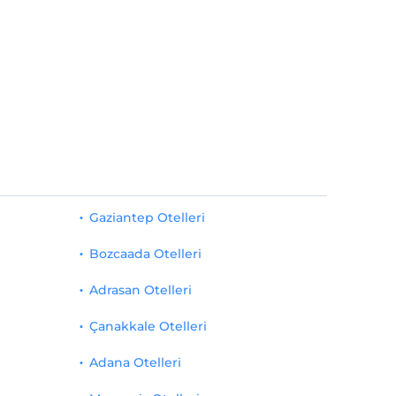
Gaziantep Otelleri
Bozcaada Otelleri
Adrasan Otelleri
Çanakkale Otelleri
Adana Otelleri